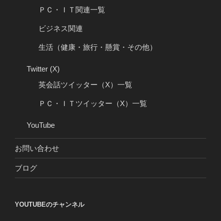
ＰＣ・ＩＴ関連一覧
ビジネス関連
生活（健康・旅行・懸賞・その他）
Twitter (X)
英会話ツイッター（X）一覧
ＰＣ・ＩＴツイッター（X）一覧
YouTube
お問い合わせ
ブログ
YOUTUBEのチャンネル